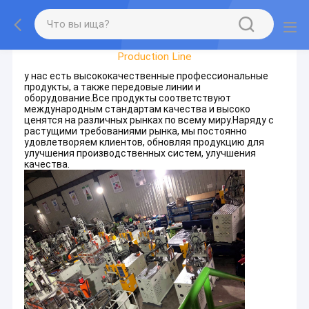
Factory Tour
Production Line
у нас есть высококачественные профессиональные
продукты, а также передовые линии и
оборудование.Все продукты соответствуют
международным стандартам качества и высоко
ценятся на различных рынках по всему миру.Наряду с
растущими требованиями рынка, мы постоянно
удовлетворяем клиентов, обновляя продукцию для
улучшения производственных систем, улучшения
качества.