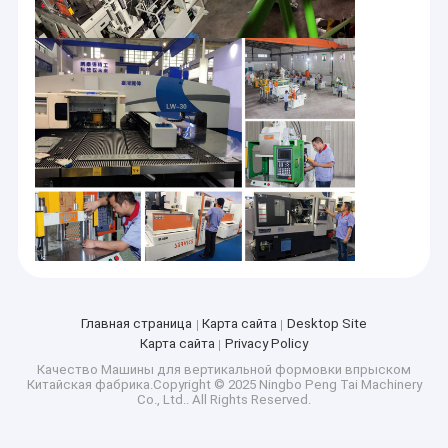
Главная страница
Карта сайта
Desktop Site
Карта сайта
Privacy Policy
Качество
Машины для вертикальной формовки впрыском
Китайская фабрика.Copyright © 2025 Ningbo Peng Tai Machinery
Co., Ltd.. All Rights Reserved.