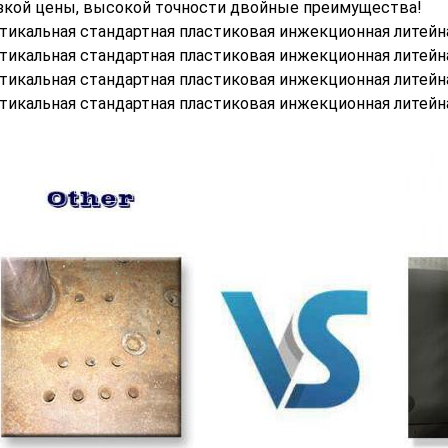
зкой цены, высокой точности двойные преимущества!