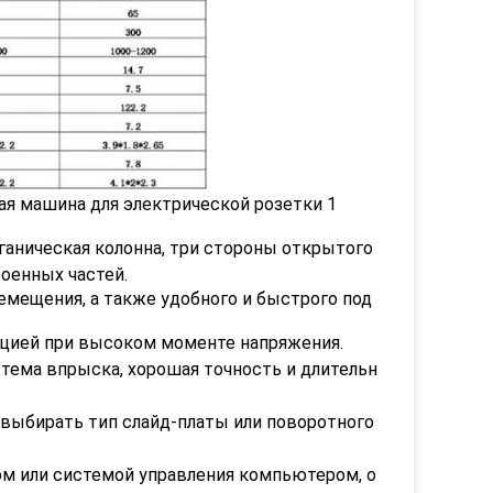
ганическая колонна, три стороны открытого
оенных частей.
мещения, а также удобного и быстрого под
ацией при высоком моменте напряжения.
тема впрыска, хорошая точность и длительн
выбирать тип слайд-платы или поворотного
 или системой управления компьютером, о