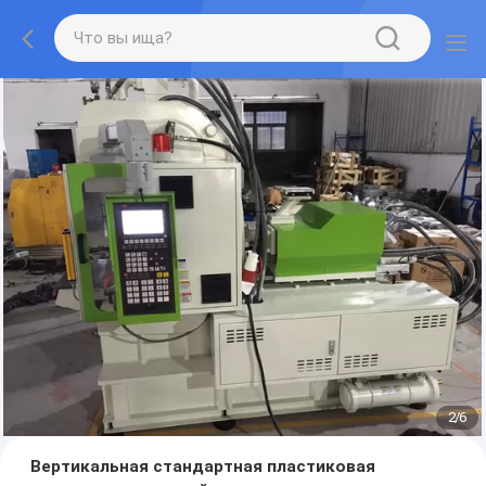
2
/
6
Вертикальная стандартная пластиковая