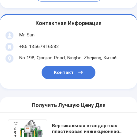
Контактная Информация
Mr. Sun
+86 13567916582
No 198, Qianjiao Road, Ningbo, Zhejiang, Китай
Контакт
Получить Лучшую Цену Для
Вертикальная стандартная
пластиковая инжекционная