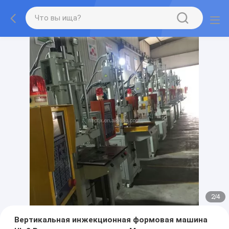
2
/
4
Вертикальная инжекционная формовая машина