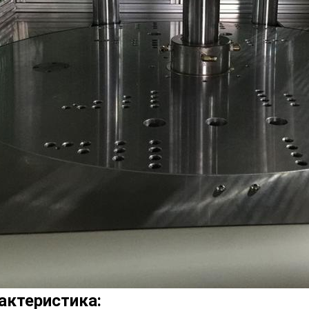
актеристика: