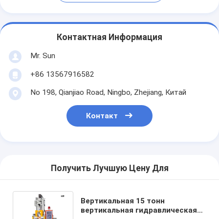
Контактная Информация
Mr. Sun
+86 13567916582
No 198, Qianjiao Road, Ningbo, Zhejiang, Китай
Контакт
Получить Лучшую Цену Для
Вертикальная 15 тонн
вертикальная гидравлическая