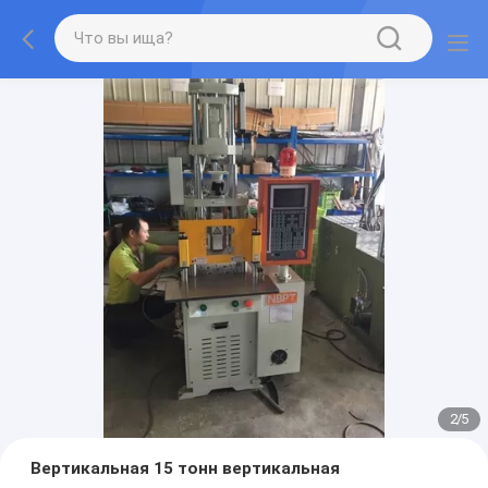
2
/
5
Вертикальная 15 тонн вертикальная