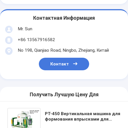
Контактная Информация
Mr. Sun
+86 13567916582
No 198, Qianjiao Road, Ningbo, Zhejiang, Китай
Контакт
Получить Лучшую Цену Для
PT-450 Вертикальная машина для
формования впрысками для
малышей с пластиковой