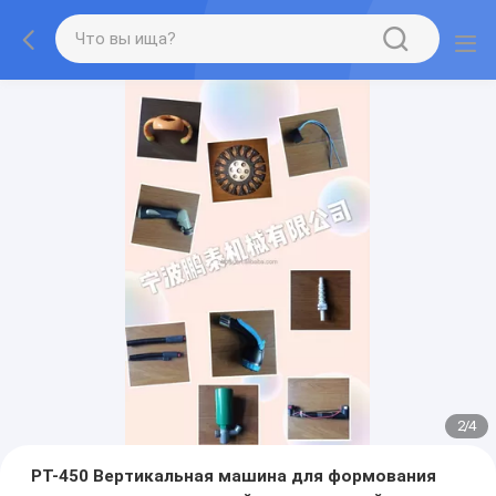
2
/
4
PT-450 Вертикальная машина для формования