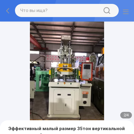
2
/
4
Эффективный малый размер 35тон вертикальной