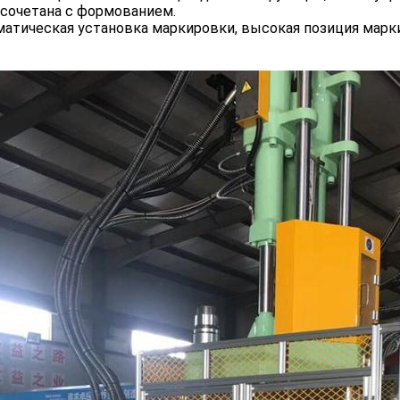
сочетана с формованием.
атическая установка маркировки, высокая позиция марк