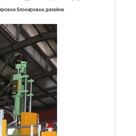
ировки блокировки дизайна.