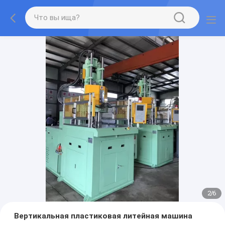
2
/
6
Вертикальная пластиковая литейная машина